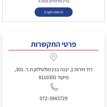
בניין מולטילוק קומה 3
הרשמה לקורס
פרטי התקשרות
רח' חירות 1, יבנה בנין מולטילוק ת.ד. 301,
מיקוד 8110301
072-3943729