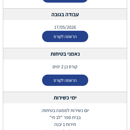
עבודה בגובה
17/05/2026
הרשמה לקורס
נאמני בטיחות
קורס בן 2 ימים
הרשמה לקורס
ימי כשירות
יום כשירות לממונה בטיחות:
בבית ספר "לב חי"
חירות 1 יבנה