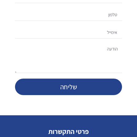
שליחה
פרטי התקשרות