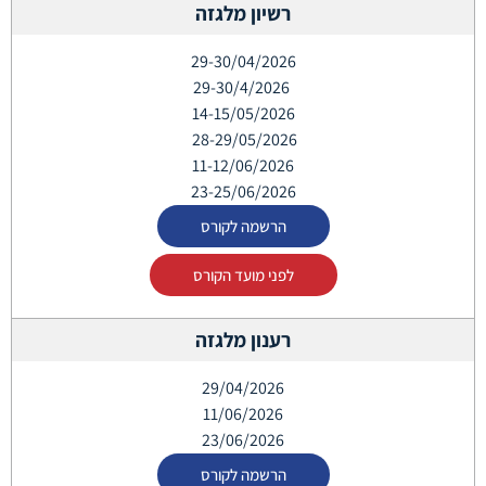
רשיון מלגזה
29-30/04/2026
29-30/4/2026
14-15/05/2026
28-29/05/2026
11-12/06/2026
23-25/06/2026
הרשמה לקורס
לפני מועד הקורס
רענון מלגזה
29/04/2026
11/06/2026
23/06/2026
הרשמה לקורס